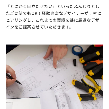
「とにかく目立たせたい」といったふんわりとし
たご要望でもOK！経験豊富なデザイナーが丁寧に
ヒアリングし、これまでの実績を基に最適なデザ
インをご提案させていただきます。