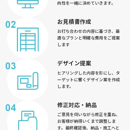
向性を一緒に決めていきます。
お見積書作成
お打ち合わせの内容に基づき、最
適なプランと明確な費用をご提案
します
デザイン提案
ヒアリングした内容を形にし、タ
ーゲットに響くデザイン案を作成
します。
修正対応・納品
ご意見を伺いながら修正を重ね、
お客様が納得いくまで調整しま
す。最終確認後、納品・施工へと