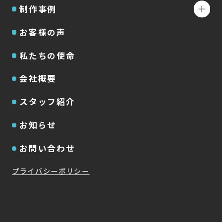
制作事例
お客様の声
私たちの使命
会社概要
スタッフ紹介
お知らせ
お問い合わせ
プライバシーポリシー