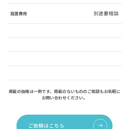
別途要相談
設置費用
掲載の価格は一例です。掲載のないもののご相談もお気軽に
お問い合わせください。
ご依頼はこちら