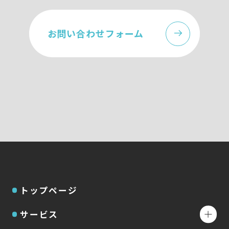
お問い合わせフォーム
トップページ
サービス