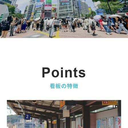
Points
看板の特徴