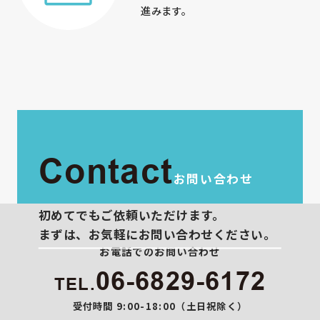
進みます。
Contact
お問い合わせ
初めてでもご依頼いただけます。
まずは、お気軽にお問い合わせください。
お電話でのお問い合わせ
06-6829-6172
TEL.
受付時間 9:00-18:00（土日祝除く）