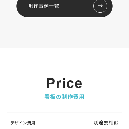
制作事例一覧
Price
看板の制作費用
別途要相談
デザイン費用