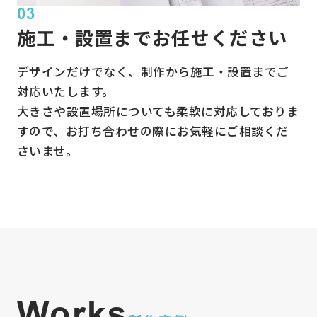
03
施工・設置までお任せください
デザインだけでなく、制作から施工・設置までご
対応いたします。
大きさや設置場所についても柔軟に対応しておりま
すので、お打ち合わせの際にお気軽にご相談くだ
さいませ。
Works