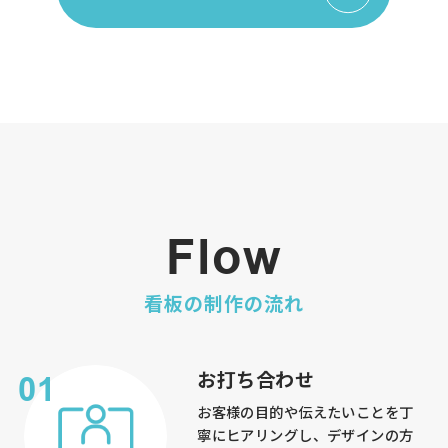
Flow
看板の制作の流れ
お打ち合わせ
お客様の目的や伝えたいことを丁
寧にヒアリングし、デザインの方