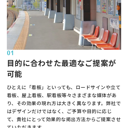
01
目的に合わせた最適なご提案が
可能
ひとえに「看板」といっても、ロードサインや立て
看板、屋上看板、駅看板等々さまざまな媒体があ
り、その効果の現れ方は大きく異なります。弊社で
はデザインだけではなく、ご予算や目的に応じ
て、貴社にとって効果的な掲出方法からご提案させ
ていただきます。