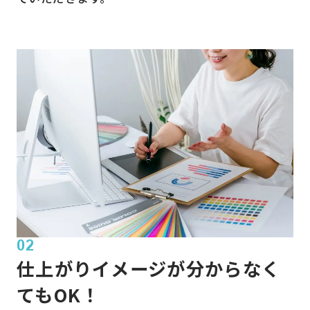
02
仕上がりイメージが分からなく
てもOK！