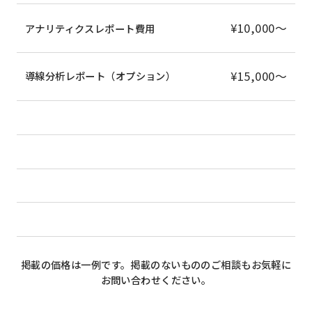
¥10,000〜
アナリティクスレポート費用
¥15,000〜
導線分析レポート（オプション）
掲載の価格は一例です。掲載のないもののご相談もお気軽に
お問い合わせください。