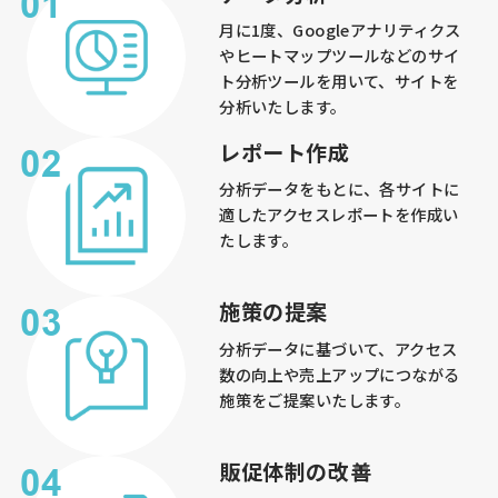
月に1度、Googleアナリティクス
やヒートマップツールなどのサイ
ト分析ツールを用いて、サイトを
分析いたします。
レポート作成
分析データをもとに、各サイトに
適したアクセスレポートを作成い
たします。
施策の提案
分析データに基づいて、アクセス
数の向上や売上アップにつながる
施策をご提案いたします。
販促体制の改善