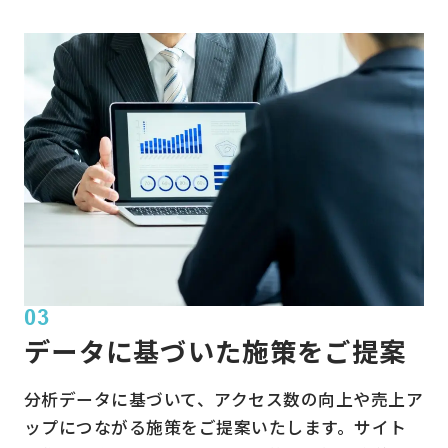
03
データに基づいた施策をご提案
分析データに基づいて、アクセス数の向上や売上ア
ップにつながる施策をご提案いたします。サイト