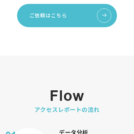
ご依頼はこちら
Flow
アクセスレポートの流れ
データ分析