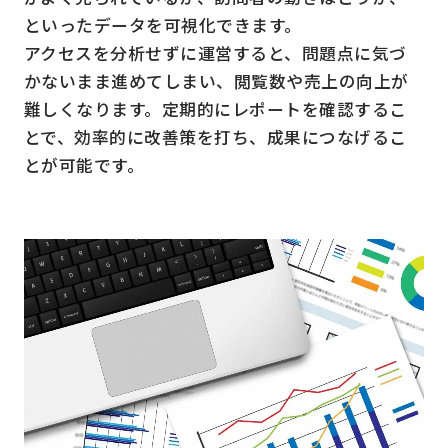
といったデータを可視化できます。
アクセスを分析せずに運営すると、問題点に気づ
かないまま進めてしまい、閲覧数や売上の向上が
難しくなります。定期的にレポートを確認するこ
とで、効率的に改善策を打ち、成果につなげるこ
とが可能です。