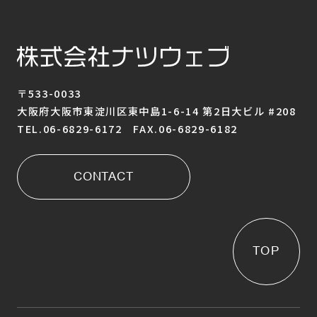
〒533-0033
大阪府大阪市東淀川区東中島1-6-14 第2日大ビル #208
TEL.06-6829-6172 FAX.06-6829-6182
CONTACT
TOP