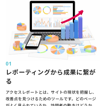
01
レポーティングから成果に繋が
る
アクセスレポートとは、サイトの現状を把握し、
改善点を見つけるためのツールです。どのページ
がよく見られているか、訪問者の動きはどうか、