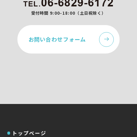
06-6829-6172
TEL.
受付時間 9:00-18:00（土日祝除く）
お問い合わせフォーム
トップページ