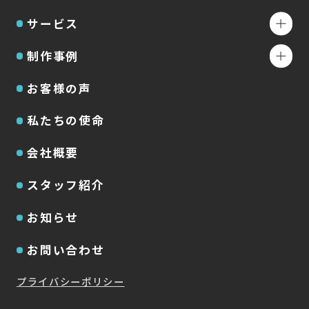
サービス
制作事例
お客様の声
私たちの使命
会社概要
スタッフ紹介
お知らせ
お問い合わせ
プライバシーポリシー