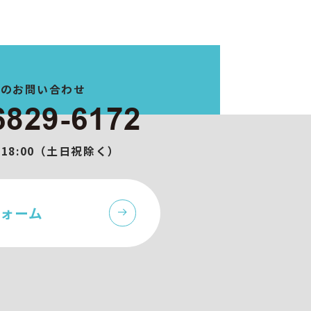
でのお問い合わせ
6829-6172
0-18:00（土日祝除く）
ォーム