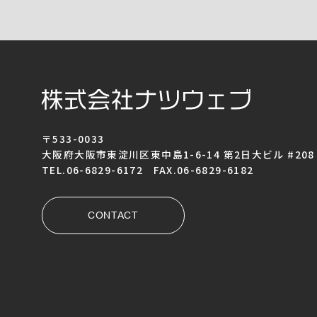
〒533-0033
大阪府大阪市東淀川区東中島1-6-14 第2日大ビル #208
TEL.06-6829-6172 FAX.06-6829-6182
CONTACT