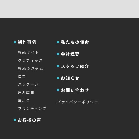
制作事例
私たちの使命
Webサイト
会社概要
グラフィック
スタッフ紹介
Webシステム
ロゴ
お知らせ
パッケージ
お問い合わせ
屋外広告
展示会
プライバシーポリシー
ブランディング
お客様の声