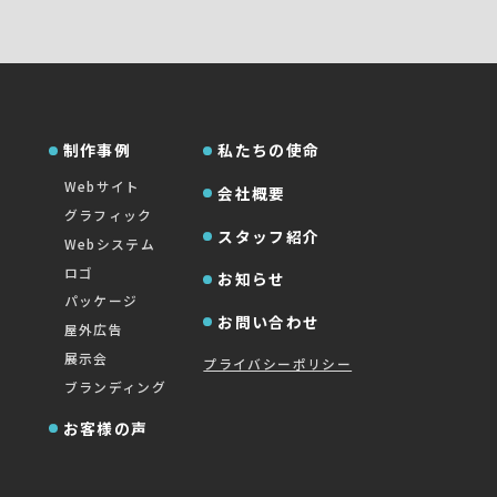
制作事例
私たちの使命
Webサイト
会社概要
グラフィック
スタッフ紹介
Webシステム
ロゴ
お知らせ
パッケージ
お問い合わせ
屋外広告
展示会
プライバシーポリシー
ブランディング
お客様の声