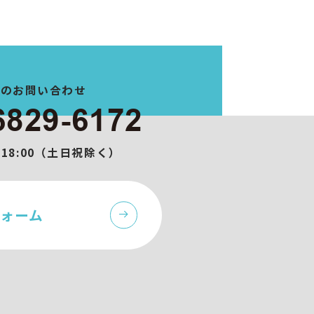
でのお問い合わせ
6829-6172
0-18:00（土日祝除く）
ォーム