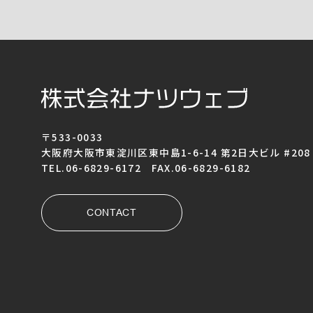
〒533-0033
大阪府大阪市東淀川区東中島1-6-14 第2日大ビル #208
TEL.06-6829-6172 FAX.06-6829-6182
CONTACT