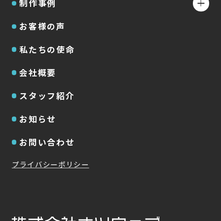
制作事例
お客様の声
私たちの使命
会社概要
スタッフ紹介
お知らせ
お問い合わせ
プライバシーポリシー