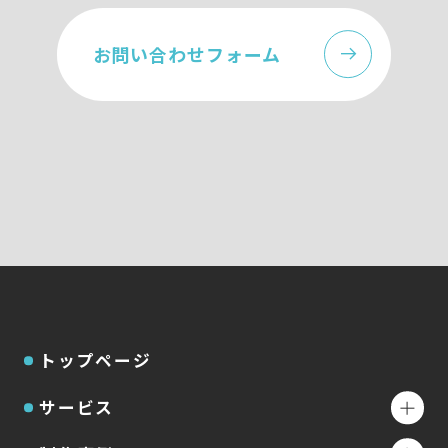
お問い合わせフォーム
トップページ
サービス