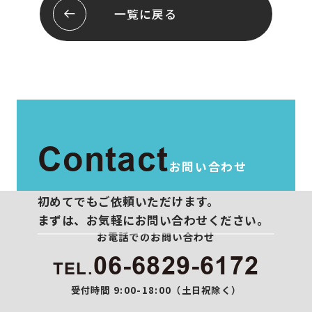
会社概要
お問い合わせ
一覧に戻る
スタッフ紹介
プライバシーポリシー
Contact
お問い合わせ
初めてでもご依頼いただけます。
まずは、お気軽にお問い合わせください。
お電話でのお問い合わせ
06-6829-6172
TEL.
受付時間 9:00-18:00（土日祝除く）