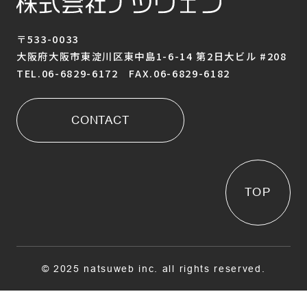
〒533-0033
大阪府大阪市東淀川区東中島1-6-14 第2日大ビル #208
TEL.06-6829-6172 FAX.06-6829-6182
CONTACT
TOP
© 2025 natsuweb inc. all rights reserved.