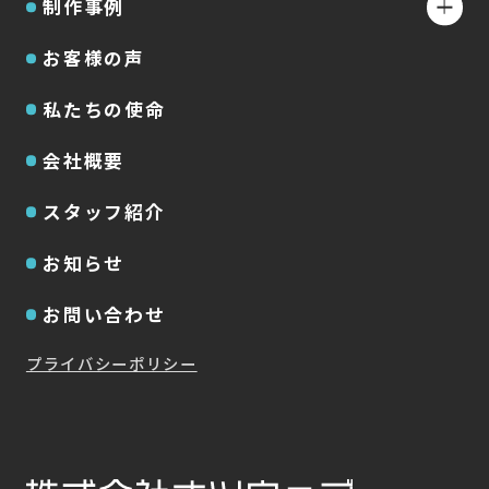
制作事例
お客様の声
私たちの使命
会社概要
スタッフ紹介
お知らせ
お問い合わせ
プライバシーポリシー