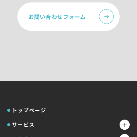
お問い合わせフォーム
トップページ
サービス