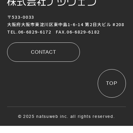
〒533-0033
大阪府大阪市東淀川区東中島1-6-14 第2日大ビル #208
TEL.06-6829-6172 FAX.06-6829-6182
CONTACT
TOP
© 2025 natsuweb inc. all rights reserved.