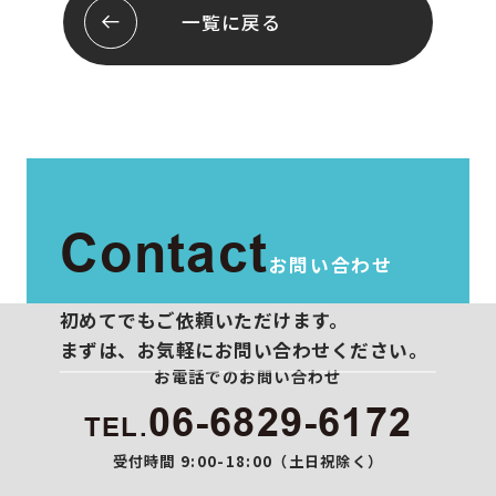
会社概要
お問い合わせ
一覧に戻る
スタッフ紹介
プライバシーポリシー
Contact
お問い合わせ
初めてでもご依頼いただけます。
まずは、お気軽にお問い合わせください。
お電話でのお問い合わせ
06-6829-6172
TEL.
受付時間 9:00-18:00（土日祝除く）