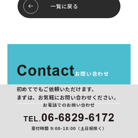
会社概要
お問い合わせ
一覧に戻る
スタッフ紹介
プライバシーポリシー
Contact
お問い合わせ
初めてでもご依頼いただけます。
まずは、お気軽にお問い合わせください。
お電話でのお問い合わせ
06-6829-6172
TEL.
受付時間 9:00-18:00（土日祝除く）