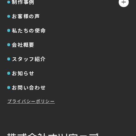
制作事例
お客様の声
私たちの使命
会社概要
スタッフ紹介
お知らせ
お問い合わせ
プライバシーポリシー