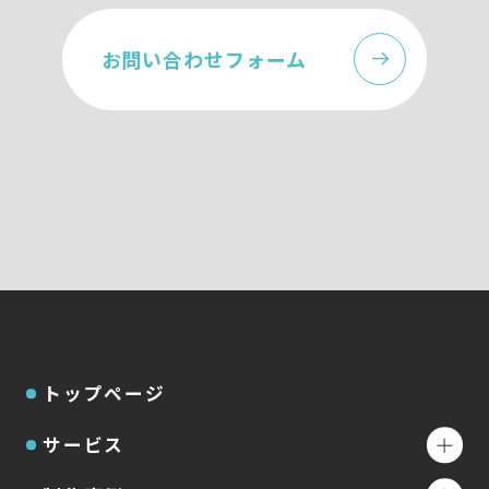
お問い合わせフォーム
トップページ
サービス