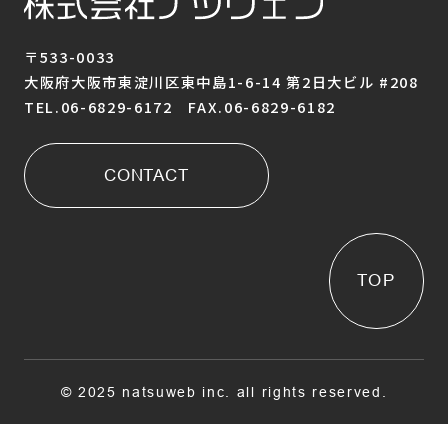
〒533-0033
大阪府大阪市東淀川区東中島1-6-14 第2日大ビル #208
TEL.06-6829-6172 FAX.06-6829-6182
CONTACT
TOP
© 2025 natsuweb inc. all rights reserved.