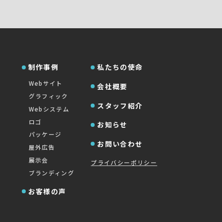
制作事例
私たちの使命
Webサイト
会社概要
グラフィック
スタッフ紹介
Webシステム
ロゴ
お知らせ
パッケージ
お問い合わせ
屋外広告
展示会
プライバシーポリシー
ブランディング
お客様の声