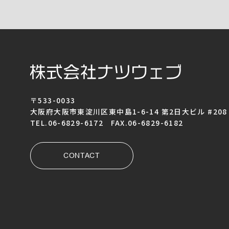
〒533-0033
大阪府大阪市東淀川区東中島1-6-14 第2日大ビル #208
TEL.06-6829-6172 FAX.06-6829-6182
CONTACT