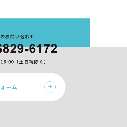
でのお問い合わせ
6829-6172
0-18:00（土日祝除く）
ォーム