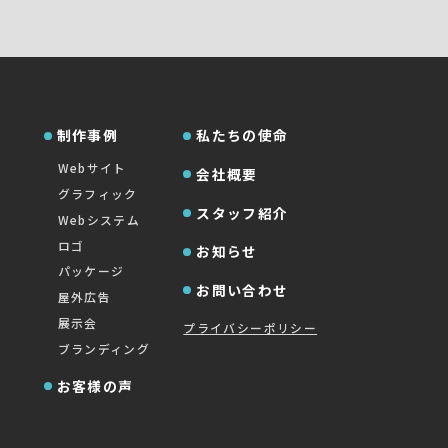
制作事例
私たちの使命
Webサイト
会社概要
グラフィック
スタッフ紹介
Webシステム
ロゴ
お知らせ
パッケージ
お問い合わせ
屋外広告
展示会
プライバシーポリシー
ブランディング
お客様の声