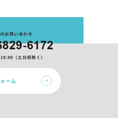
でのお問い合わせ
6829-6172
0-18:00（土日祝除く）
ォーム