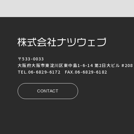
〒533-0033
大阪府大阪市東淀川区東中島1-6-14 第2日大ビル #208
TEL.06-6829-6172 FAX.06-6829-6182
CONTACT