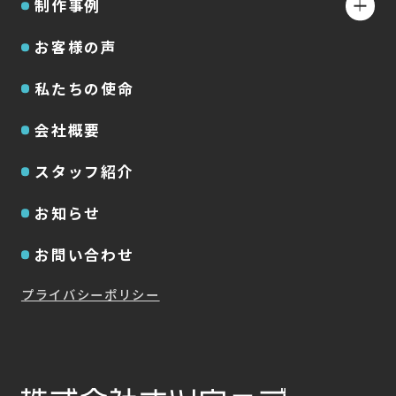
制作事例
お客様の声
私たちの使命
会社概要
スタッフ紹介
お知らせ
お問い合わせ
プライバシーポリシー