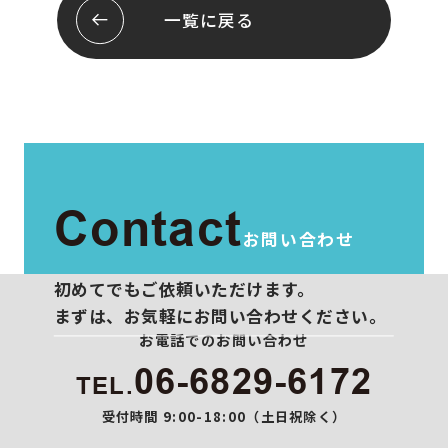
会社概要
お問い合わせ
一覧に戻る
スタッフ紹介
プライバシーポリシー
Contact
お問い合わせ
初めてでもご依頼いただけます。
まずは、お気軽にお問い合わせください。
お電話でのお問い合わせ
06-6829-6172
TEL.
受付時間 9:00-18:00（土日祝除く）