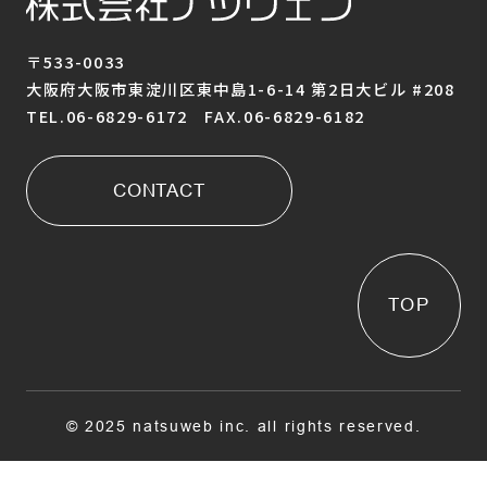
〒533-0033
大阪府大阪市東淀川区東中島1-6-14 第2日大ビル #208
TEL.06-6829-6172 FAX.06-6829-6182
CONTACT
TOP
© 2025 natsuweb inc. all rights reserved.