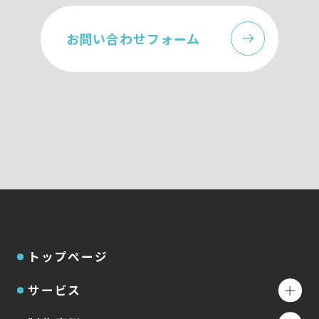
お問い合わせフォーム
トップページ
サービス