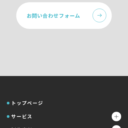
お問い合わせフォーム
トップページ
サービス