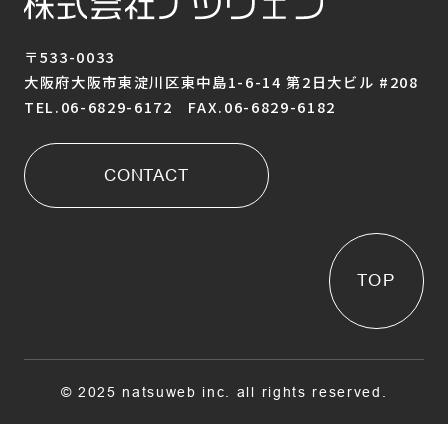
〒533-0033
大阪府大阪市東淀川区東中島1-6-14 第2日大ビル #208
TEL.06-6829-6172 FAX.06-6829-6182
CONTACT
TOP
© 2025 natsuweb inc. all rights reserved.