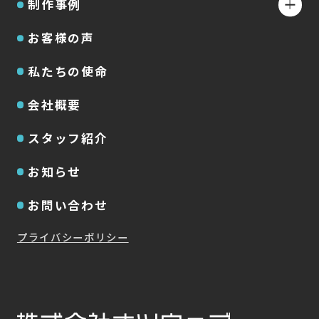
制作事例
お客様の声
私たちの使命
会社概要
スタッフ紹介
お知らせ
お問い合わせ
プライバシーポリシー