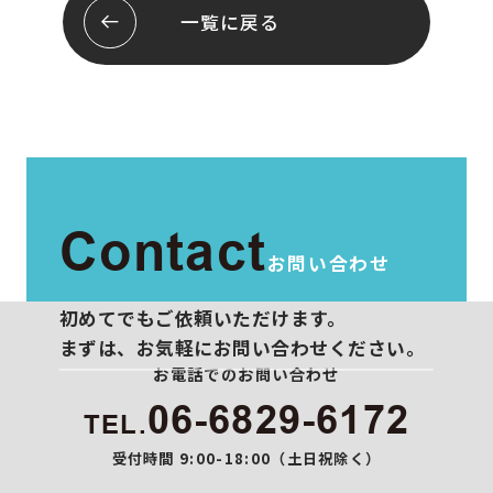
会社概要
お問い合わせ
一覧に戻る
スタッフ紹介
プライバシーポリシー
Contact
お問い合わせ
初めてでもご依頼いただけます。
まずは、お気軽にお問い合わせください。
お電話でのお問い合わせ
06-6829-6172
TEL.
受付時間 9:00-18:00（土日祝除く）