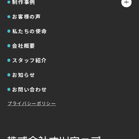
制作事例
お客様の声
私たちの使命
会社概要
スタッフ紹介
お知らせ
お問い合わせ
プライバシーポリシー