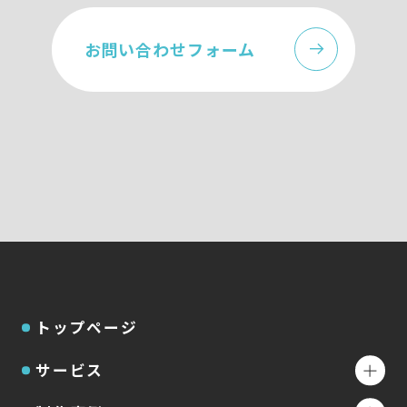
お問い合わせフォーム
トップページ
サービス