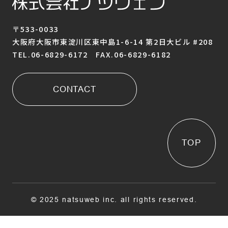
〒533-0033
大阪府大阪市東淀川区東中島1-6-14 第2日大ビル #208
TEL.06-6829-6172 FAX.06-6829-6182
CONTACT
TOP
© 2025 natsuweb inc. all rights reserved.