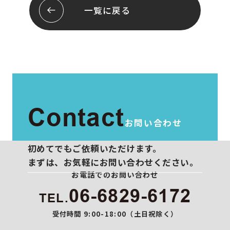
会社概要
お問い合わせ
一覧に戻る
スタッフ紹介
プライバシーポリシー
Contact
お問い合わせ
初めてでもご依頼いただけます。
まずは、お気軽にお問い合わせください。
お電話でのお問い合わせ
06-6829-6172
TEL.
受付時間 9:00-18:00（土日祝除く）