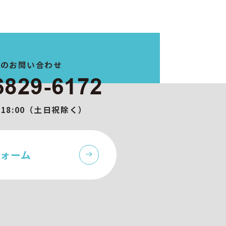
でのお問い合わせ
6829-6172
0-18:00（土日祝除く）
ォーム