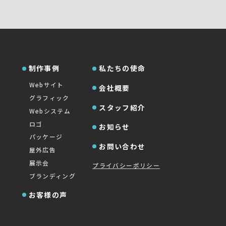
制作事例
私たちの使命
Webサイト
会社概要
グラフィック
スタッフ紹介
Webシステム
ロゴ
お知らせ
パッケージ
お問い合わせ
屋外広告
展示会
プライバシーポリシー
ブランディング
お客様の声