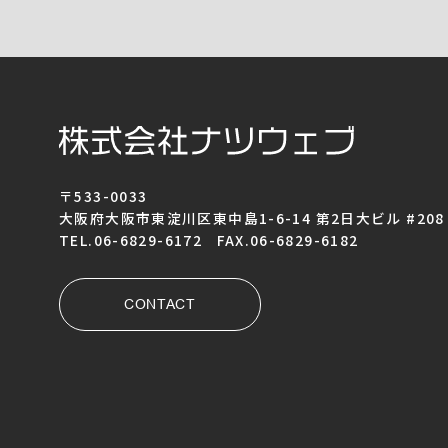
〒533-0033
大阪府大阪市東淀川区東中島1-6-14 第2日大ビル #208
TEL.06-6829-6172 FAX.06-6829-6182
CONTACT