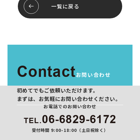
会社概要
お問い合わせ
一覧に戻る
スタッフ紹介
プライバシーポリシー
Contact
お問い合わせ
初めてでもご依頼いただけます。
まずは、お気軽にお問い合わせください。
お電話でのお問い合わせ
06-6829-6172
TEL.
受付時間 9:00-18:00（土日祝除く）