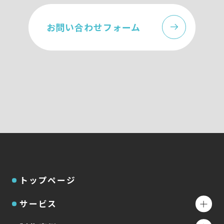
お問い合わせフォーム
トップページ
サービス