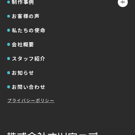
制作事例
お客様の声
私たちの使命
会社概要
スタッフ紹介
お知らせ
お問い合わせ
プライバシーポリシー