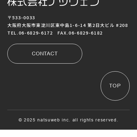
〒533-0033
大阪府大阪市東淀川区東中島1-6-14 第2日大ビル #208
TEL.06-6829-6172 FAX.06-6829-6182
CONTACT
TOP
© 2025 natsuweb inc. all rights reserved.