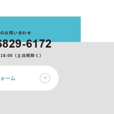
でのお問い合わせ
6829-6172
0-18:00（土日祝除く）
ォーム