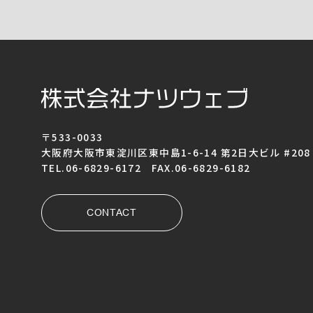
〒533-0033
大阪府大阪市東淀川区東中島1-6-14 第2日大ビル #208
TEL.06-6829-6172 FAX.06-6829-6182
CONTACT