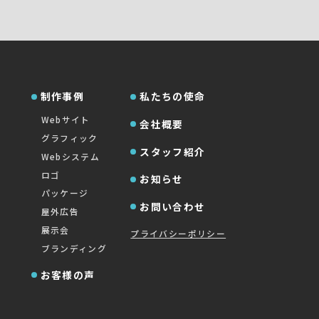
制作事例
私たちの使命
Webサイト
会社概要
グラフィック
スタッフ紹介
Webシステム
ロゴ
お知らせ
パッケージ
お問い合わせ
屋外広告
展示会
プライバシーポリシー
ブランディング
お客様の声