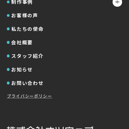
制作事例
お客様の声
私たちの使命
会社概要
スタッフ紹介
お知らせ
お問い合わせ
プライバシーポリシー