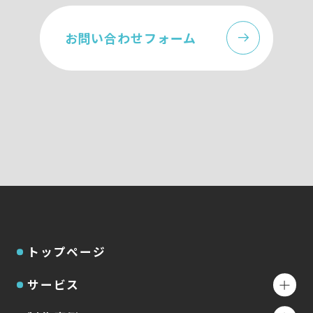
お問い合わせフォーム
トップページ
サービス