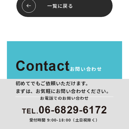
会社概要
お問い合わせ
一覧に戻る
スタッフ紹介
プライバシーポリシー
Contact
お問い合わせ
初めてでもご依頼いただけます。
まずは、お気軽にお問い合わせください。
お電話でのお問い合わせ
06-6829-6172
TEL.
受付時間 9:00-18:00（土日祝除く）