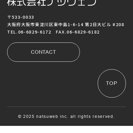
〒533-0033
大阪府大阪市東淀川区東中島1-6-14 第2日大ビル #208
TEL.06-6829-6172 FAX.06-6829-6182
CONTACT
TOP
© 2025 natsuweb inc. all rights reserved.