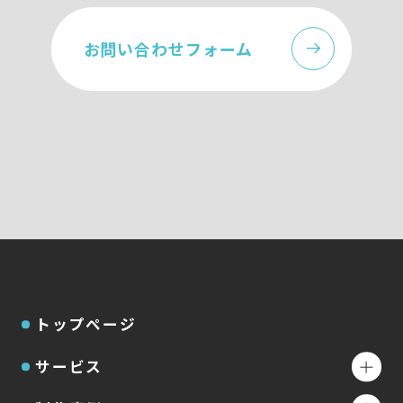
お問い合わせフォーム
トップページ
サービス