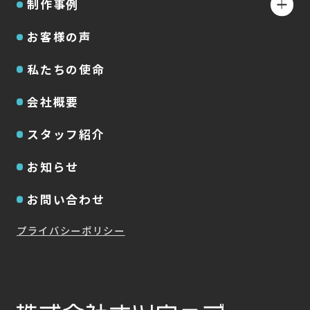
制作事例
お客様の声
私たちの使命
会社概要
スタッフ紹介
お知らせ
お問い合わせ
プライバシーポリシー