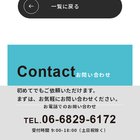
会社概要
お問い合わせ
一覧に戻る
スタッフ紹介
プライバシーポリシー
Contact
お問い合わせ
初めてでもご依頼いただけます。
まずは、お気軽にお問い合わせください。
お電話でのお問い合わせ
06-6829-6172
TEL.
受付時間 9:00-18:00（土日祝除く）