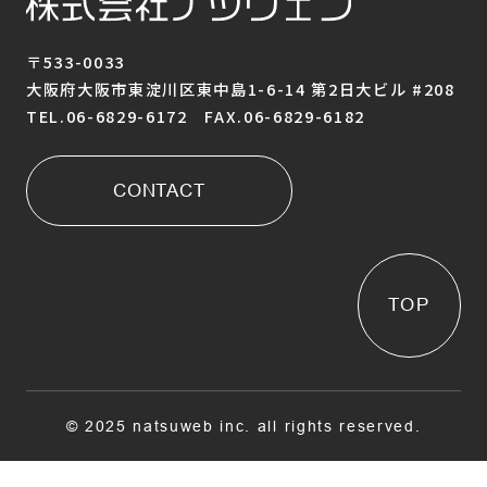
〒533-0033
大阪府大阪市東淀川区東中島1-6-14 第2日大ビル #208
TEL.06-6829-6172 FAX.06-6829-6182
CONTACT
TOP
© 2025 natsuweb inc. all rights reserved.