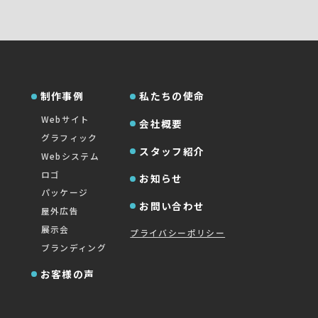
制作事例
私たちの使命
Webサイト
会社概要
グラフィック
スタッフ紹介
Webシステム
ロゴ
お知らせ
パッケージ
お問い合わせ
屋外広告
展示会
プライバシーポリシー
ブランディング
お客様の声