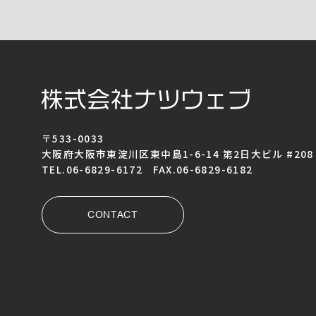
〒533-0033
大阪府大阪市東淀川区東中島1-6-14 第2日大ビル #208
TEL.06-6829-6172 FAX.06-6829-6182
CONTACT