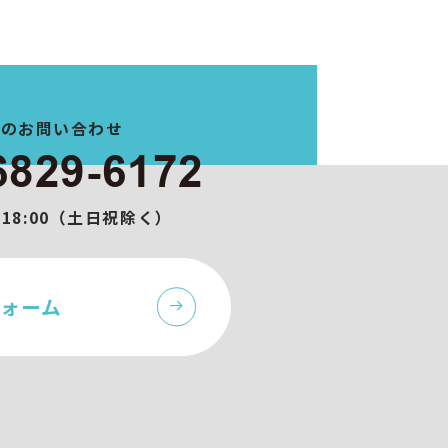
でのお問い合わせ
6829-6172
0-18:00（土日祝除く）
ォーム