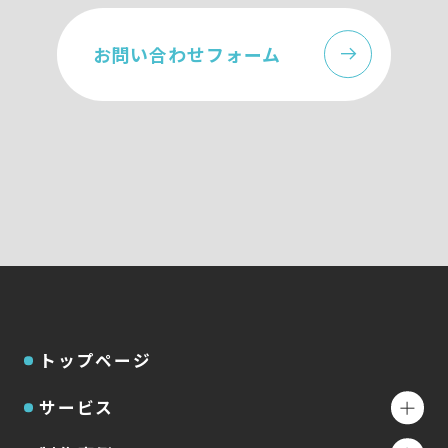
お問い合わせフォーム
トップページ
サービス