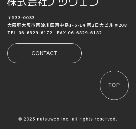
〒533-0033
大阪府大阪市東淀川区東中島1-6-14 第2日大ビル #208
TEL.06-6829-6172 FAX.06-6829-6182
CONTACT
TOP
© 2025 natsuweb inc. all rights reserved.