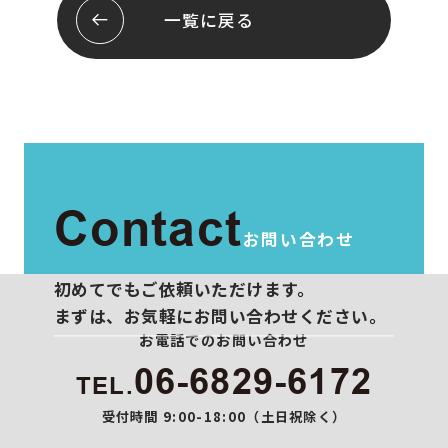
会社概要
お問い合わせ
一覧に戻る
スタッフ紹介
プライバシーポリシー
Contact
お問い合わせ
初めてでもご依頼いただけます。
まずは、お気軽にお問い合わせください。
お電話でのお問い合わせ
06-6829-6172
TEL.
受付時間 9:00-18:00（土日祝除く）