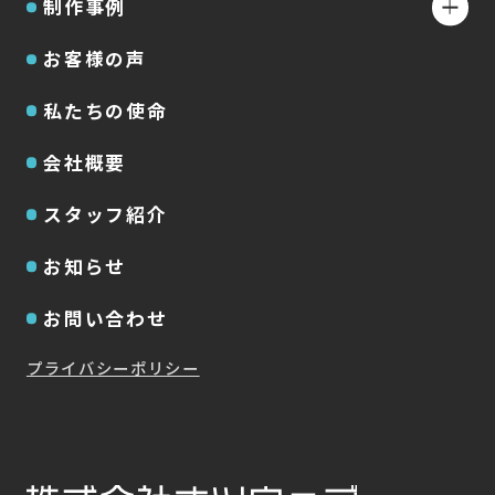
制作事例
お客様の声
私たちの使命
会社概要
スタッフ紹介
お知らせ
お問い合わせ
プライバシーポリシー