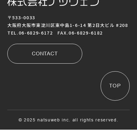
〒533-0033
大阪府大阪市東淀川区東中島1-6-14 第2日大ビル #208
TEL.06-6829-6172 FAX.06-6829-6182
CONTACT
TOP
© 2025 natsuweb inc. all rights reserved.