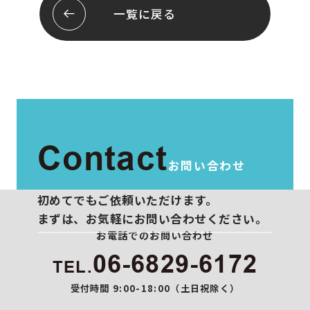
会社概要
お問い合わせ
一覧に戻る
スタッフ紹介
プライバシーポリシー
Contact
お問い合わせ
初めてでもご依頼いただけます。
まずは、お気軽にお問い合わせください。
お電話でのお問い合わせ
06-6829-6172
TEL.
受付時間 9:00-18:00（土日祝除く）