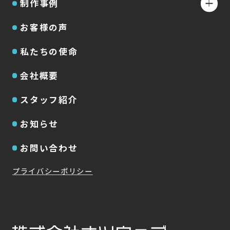
制作事例
お客様の声
私たちの使命
会社概要
スタッフ紹介
お知らせ
お問い合わせ
プライバシーポリシー