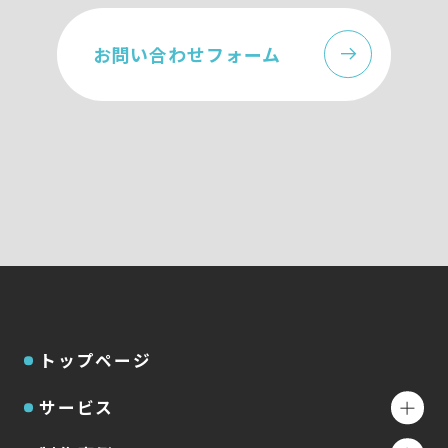
お問い合わせフォーム
トップページ
サービス