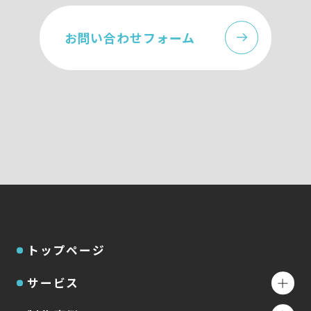
お問い合わせフォーム
トップページ
サービス