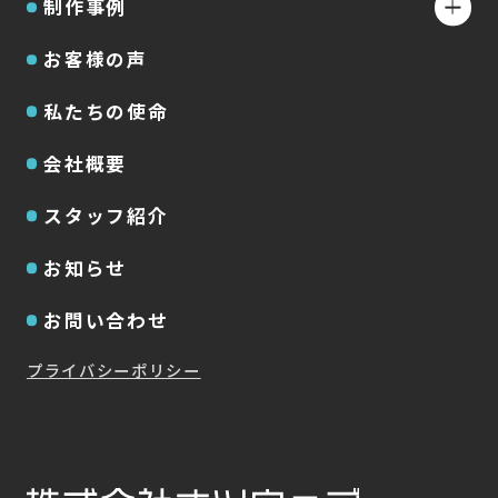
制作事例
お客様の声
私たちの使命
会社概要
スタッフ紹介
お知らせ
お問い合わせ
プライバシーポリシー