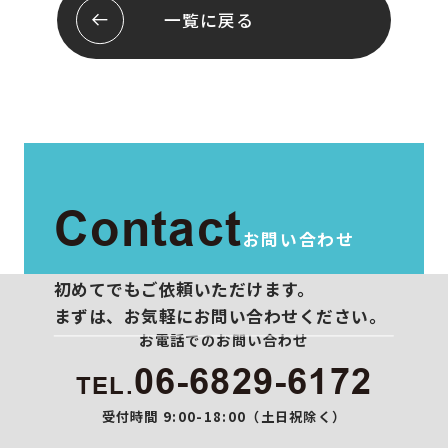
会社概要
お問い合わせ
一覧に戻る
スタッフ紹介
プライバシーポリシー
Contact
お問い合わせ
初めてでもご依頼いただけます。
まずは、お気軽にお問い合わせください。
お電話でのお問い合わせ
06-6829-6172
TEL.
受付時間 9:00-18:00（土日祝除く）