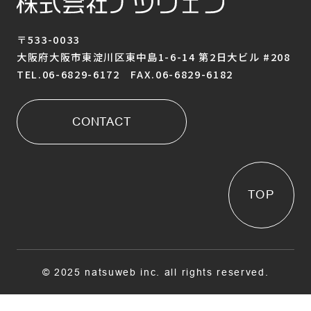
〒533-0033
大阪府大阪市東淀川区東中島1-6-14 第2日大ビル #208
TEL.06-6829-6172 FAX.06-6829-6182
CONTACT
TOP
© 2025 natsuweb inc. all rights reserved.