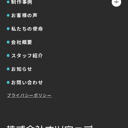
制作事例
お客様の声
私たちの使命
会社概要
スタッフ紹介
お知らせ
お問い合わせ
プライバシーポリシー