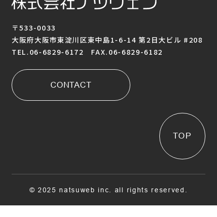
〒533-0033
大阪府大阪市東淀川区東中島1-6-14 第2日大ビル #208
TEL.06-6829-6172 FAX.06-6829-6182
CONTACT
TOP
© 2025 natsuweb inc. all rights reserved.