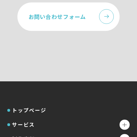
お問い合わせフォーム
トップページ
サービス