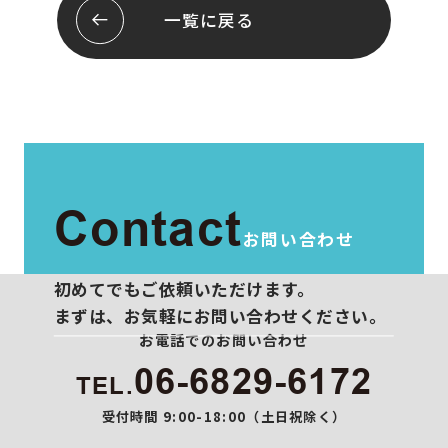
会社概要
お問い合わせ
一覧に戻る
スタッフ紹介
プライバシーポリシー
Contact
お問い合わせ
初めてでもご依頼いただけます。
まずは、お気軽にお問い合わせください。
お電話でのお問い合わせ
06-6829-6172
TEL.
受付時間 9:00-18:00（土日祝除く）